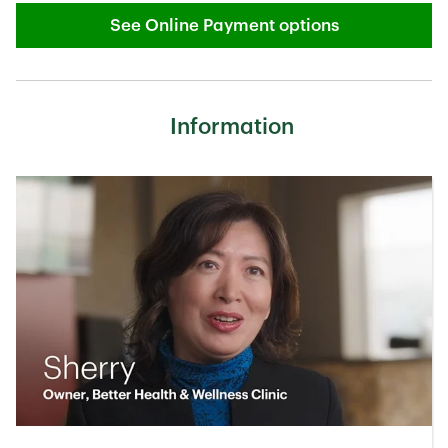
See Online Payment options
Link Opens in New Tab
Information