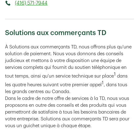
(416) 571-7944
Solutions aux commerçants TD
À Solutions aux commerçants TD, nous offrons plus qu'une
solution de paiement. Nous vous donnons des conseils
judicieux et mettons à votre disposition une équipe de
services complets qui fournit du soutien téléphonique en
1
tout temps, ainsi qu'un service technique sur place
dans
1
les quatre heures suivant votre premier appel
, dans tous
les grands centres au Canada.
Dans le cadre de notre offre de services à la TD, nous vous
proposons en outre des conseils et des produits qui vous
permettront de satisfaire à tous les besoins bancaires de
votre entreprise. Solutions aux commerçants TD sera pour
vous un guichet unique à chaque étape.