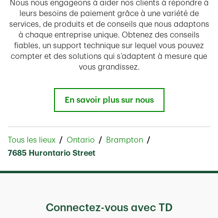
Nous nous engageons à aider nos clients à répondre à
leurs besoins de paiement grâce à une variété de
services, de produits et de conseils que nous adaptons
à chaque entreprise unique. Obtenez des conseils
fiables, un support technique sur lequel vous pouvez
compter et des solutions qui s’adaptent à mesure que
vous grandissez.
En savoir plus sur nous
Tous les lieux
Ontario
Brampton
7685 Hurontario Street
Connectez-vous avec TD