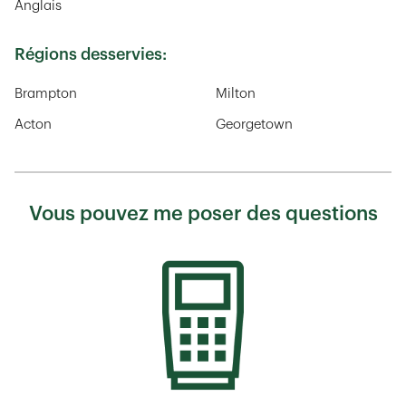
Anglais
Régions desservies:
Brampton
Milton
Acton
Georgetown
Vous pouvez me poser des questions