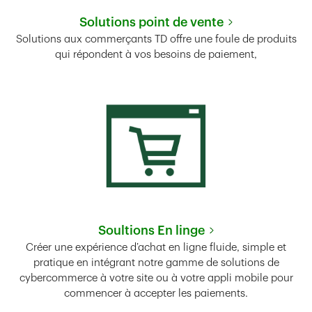
Solutions point de vente
Link Opens in New Tab
Solutions aux commerçants TD offre une foule de produits
qui répondent à vos besoins de paiement,
Soultions En linge
Link Opens in New Tab
Créer une expérience d’achat en ligne fluide, simple et
pratique en intégrant notre gamme de solutions de
cybercommerce à votre site ou à votre appli mobile pour
commencer à accepter les paiements.