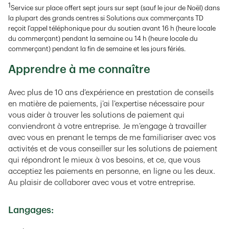
1
Service sur place offert sept jours sur sept (sauf le jour de Noël) dans
la plupart des grands centres si Solutions aux commerçants TD
reçoit l'appel téléphonique pour du soutien avant 16 h (heure locale
du commerçant) pendant la semaine ou 14 h (heure locale du
commerçant) pendant la fin de semaine et les jours fériés.
Apprendre à me connaître
Avec plus de 10 ans d’expérience en prestation de conseils
en matière de paiements, j’ai l’expertise nécessaire pour
vous aider à trouver les solutions de paiement qui
conviendront à votre entreprise. Je m’engage à travailler
avec vous en prenant le temps de me familiariser avec vos
activités et de vous conseiller sur les solutions de paiement
qui répondront le mieux à vos besoins, et ce, que vous
acceptiez les paiements en personne, en ligne ou les deux.
Au plaisir de collaborer avec vous et votre entreprise.
Langages: