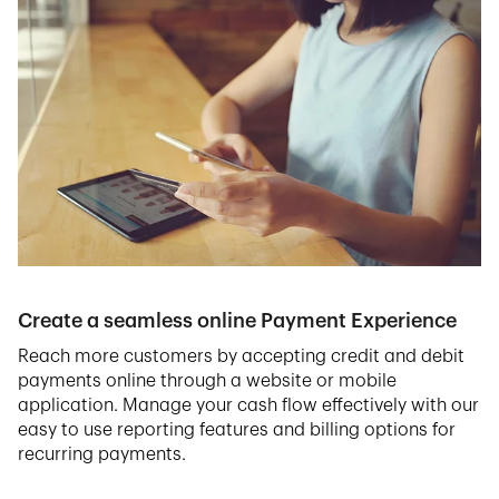
Create a seamless online Payment Experience
Reach more customers by accepting credit and debit
payments online through a website or mobile
application. Manage your cash flow effectively with our
easy to use reporting features and billing options for
recurring payments.