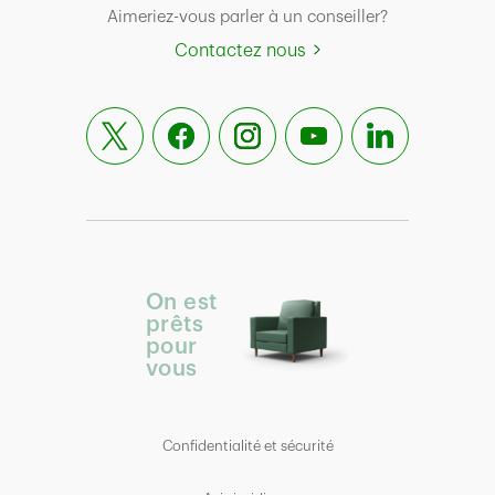
Aimeriez-vous parler à un conseiller?
Contactez nous
On est
prêts
pour
vous
Confidentialité et sécurité