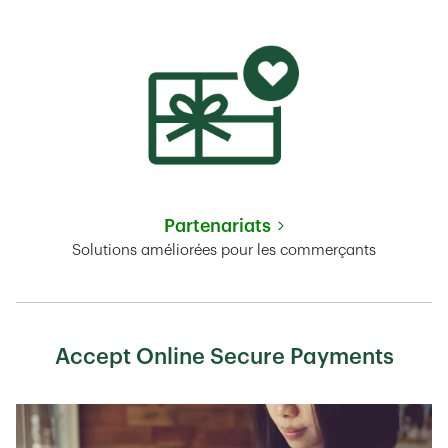
Partenariats
Link Opens in New Tab
Solutions améliorées pour les commerçants
Accept Online Secure Payments